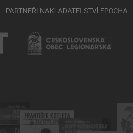
PARTNEŘI NAKLADATELSTVÍ EPOCHA