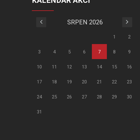
KALENDÁŘ AKCÍ
SRPEN 2026
1
2
3
4
5
6
7
8
9
10
11
12
13
14
15
16
17
18
19
20
21
22
23
24
25
26
27
28
29
30
31