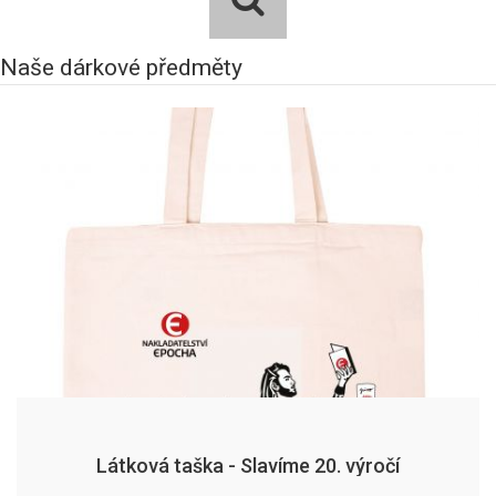
Naše dárkové předměty
Látková taška - Slavíme 20. výročí