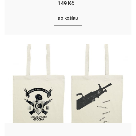
149 Kč
DO KOŠÍKU