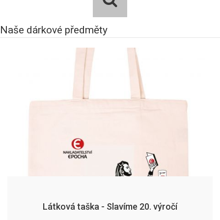
Naše dárkové předměty
Látková taška - Slavíme 20. výročí