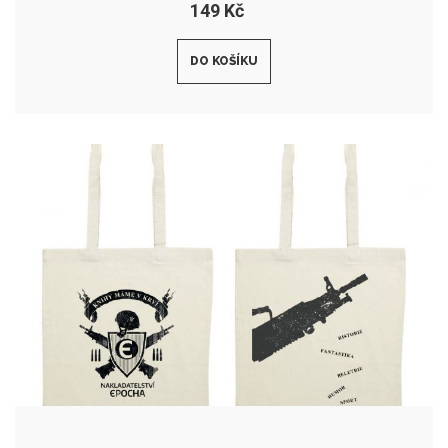
149 Kč
DO KOŠÍKU