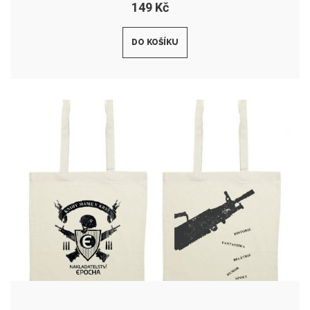
149 Kč
DO KOŠÍKU