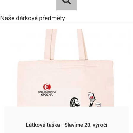
Naše dárkové předměty
Látková taška - Slavíme 20. výročí