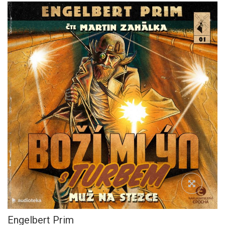
Engelbert Prim