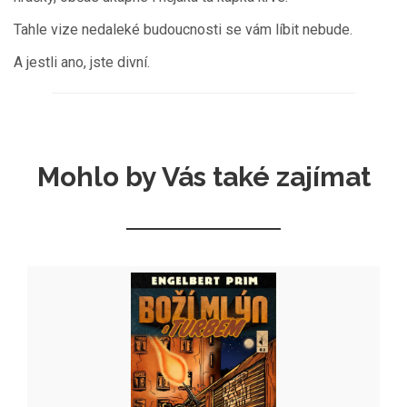
Tahle vize nedaleké budoucnosti se vám líbit nebude.
A jestli ano, jste divní.
Mohlo by Vás také zajímat