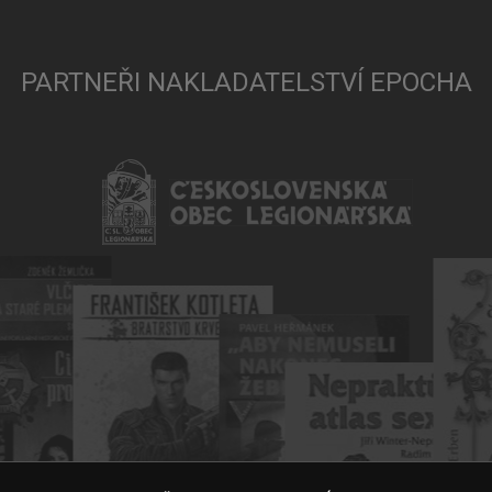
PARTNEŘI NAKLADATELSTVÍ EPOCHA