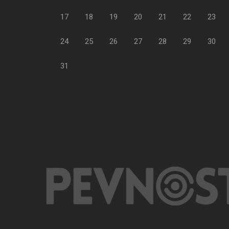
17
18
19
20
21
22
23
24
25
26
27
28
29
30
31