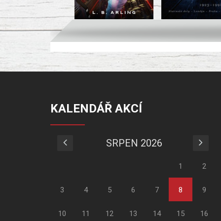
KALENDÁŘ AKCÍ
SRPEN 2026
1
2
3
4
5
6
7
8
9
10
11
12
13
14
15
16