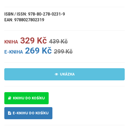
ISBN / ISSN: 978-80-278-0231-9
EAN: 9788027802319
329 Kč
439 Kč
KNIHA
269 Kč
299 Kč
E-KNIHA
UKÁZKA
KNIHU DO KOŠÍKU
E-KNIHU DO KOŠÍKU