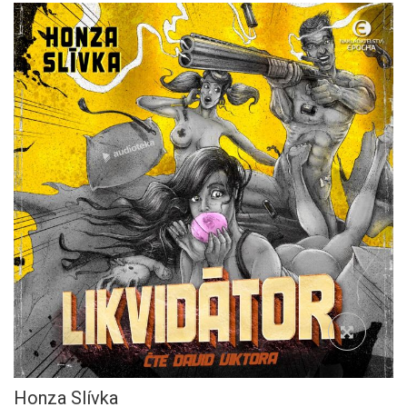
Honza Slívka