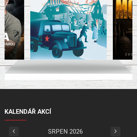
KALENDÁŘ AKCÍ
SRPEN 2026