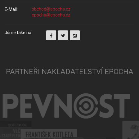
E-Mail:
Jsme také na:
PARTNEŘI NAKLADATELSTVÍ EPOCHA