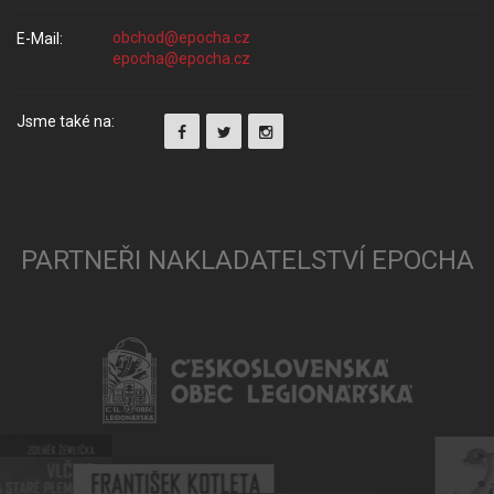
E-Mail:
Jsme také na:
PARTNEŘI NAKLADATELSTVÍ EPOCHA