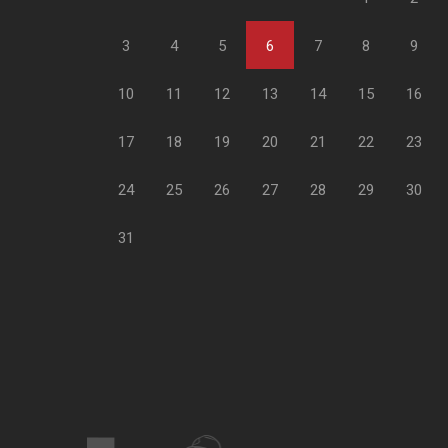
3
4
5
6
7
8
9
10
11
12
13
14
15
16
17
18
19
20
21
22
23
24
25
26
27
28
29
30
31