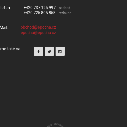
lefon:
+420 737 195 997 -
obchod
+420 725 805 858 -
redakce
Mail:
me také na: