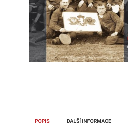
POPIS
DALŠÍ INFORMACE