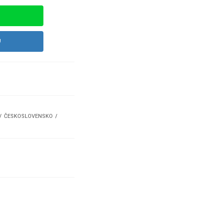
U
ČESKOSLOVENSKO