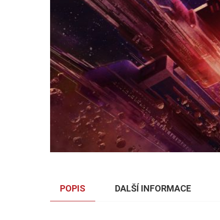
POPIS
DALŠÍ INFORMACE