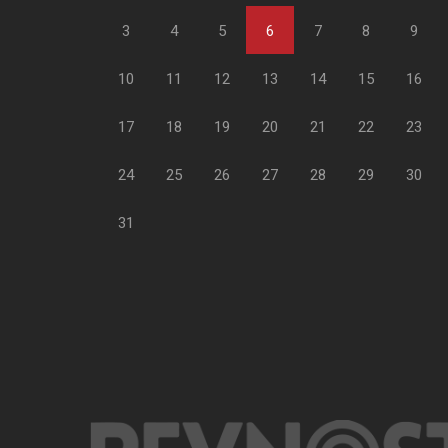
3
4
5
6
7
8
9
10
11
12
13
14
15
16
17
18
19
20
21
22
23
24
25
26
27
28
29
30
31