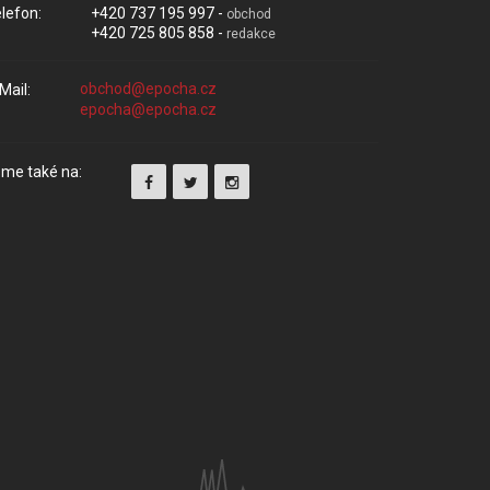
lefon:
+420 737 195 997 -
obchod
+420 725 805 858 -
redakce
Mail:
me také na: