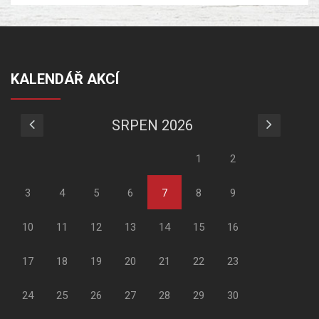
KALENDÁŘ AKCÍ
SRPEN 2026
1
2
3
4
5
6
7
8
9
10
11
12
13
14
15
16
17
18
19
20
21
22
23
24
25
26
27
28
29
30