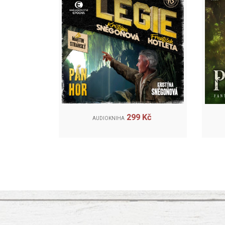
299 Kč
AUDIOKNIHA