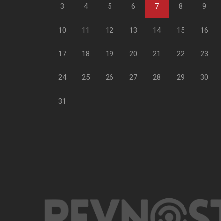
3
4
5
6
7
8
9
10
11
12
13
14
15
16
17
18
19
20
21
22
23
24
25
26
27
28
29
30
31