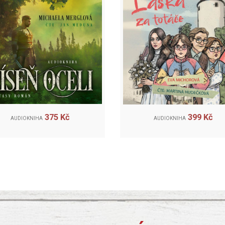
375 Kč
399 Kč
AUDIOKNIHA
AUDIOKNIHA