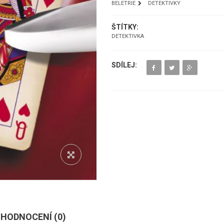
BELETRIE
DETEKTIVKY
ŠTÍTKY:
DETEKTIVKA
SDÍLEJ:
HODNOCENÍ (
0
)