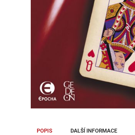
POPIS
DALŠÍ INFORMACE