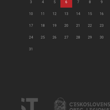
3
4
5
6
7
8
9
10
11
12
13
14
15
16
17
18
19
20
21
22
23
24
25
26
27
28
29
30
31