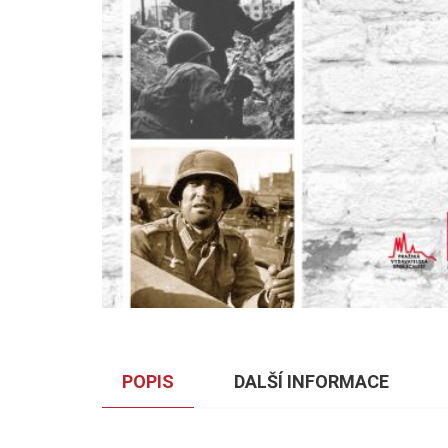
POPIS
DALŠÍ INFORMACE