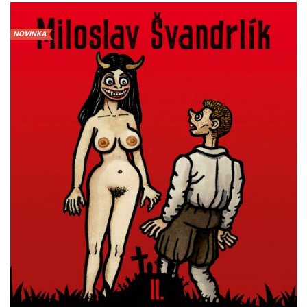
NOVINKA