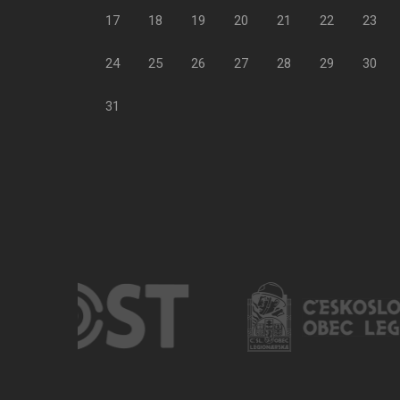
17
18
19
20
21
22
23
24
25
26
27
28
29
30
31