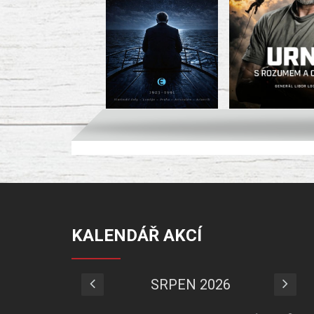
KALENDÁŘ AKCÍ
SRPEN 2026