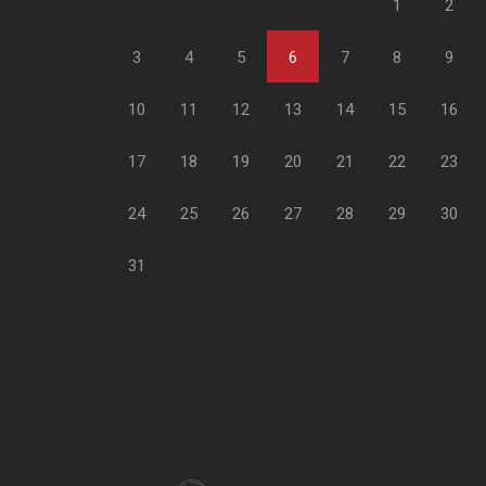
1
2
3
4
5
6
7
8
9
10
11
12
13
14
15
16
17
18
19
20
21
22
23
24
25
26
27
28
29
30
31