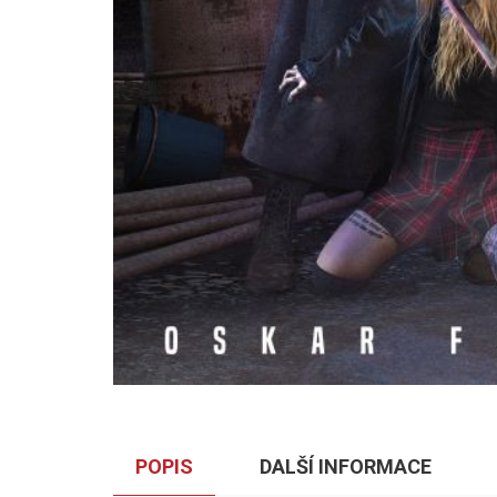
POPIS
DALŠÍ INFORMACE