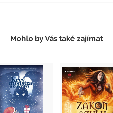
Mohlo by Vás také zajímat