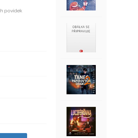
ch povídek