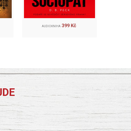
399 Kč
AUDIOKNIHA
JDE