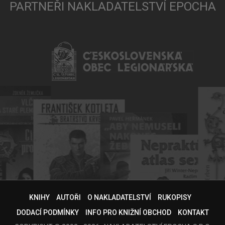
PARTNEŘI NAKLADATELSTVÍ EPOCHA
KNIHY
AUTOŘI
O NAKLADATELSTVÍ
RUKOPISY
DODACÍ PODMÍNKY
INFO PRO KNIŽNÍ OBCHOD
KONTAKT