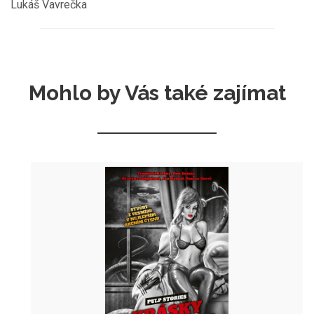
Lukáš Vavrečka
Mohlo by Vás také zajímat