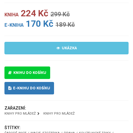
224 Kč
299 Kč
KNIHA
170 Kč
189 Kč
E-KNIHA
UKÁZKA
KNIHU DO KOŠÍKU
E-KNIHU DO KOŠÍKU
ZAŘAZENÍ:
KNIHY PRO MLÁDEŽ
KNIHY PRO MLÁDEŽ
ŠTÍTKY: