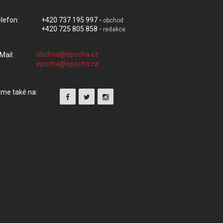
lefon:
+420 737 195 997 -
obchod
+420 725 805 858 -
redakce
Mail:
me také na: