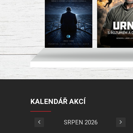
KALENDÁŘ AKCÍ
SRPEN 2026