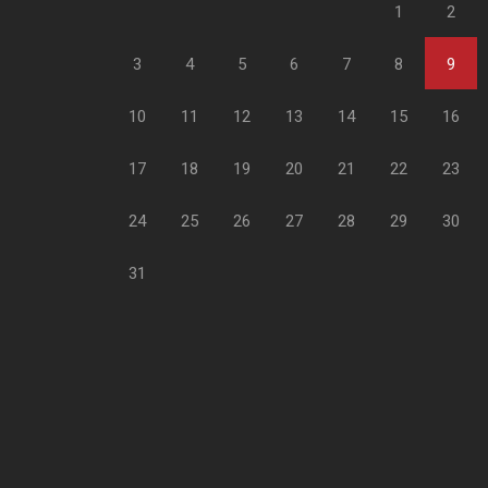
1
2
3
4
5
6
7
8
9
10
11
12
13
14
15
16
17
18
19
20
21
22
23
24
25
26
27
28
29
30
31