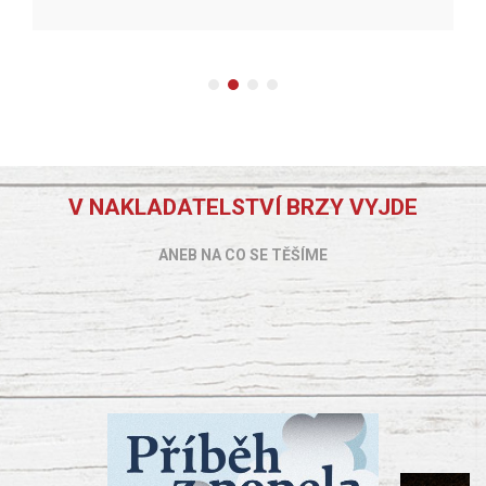
V NAKLADATELSTVÍ BRZY VYJDE
ANEB NA CO SE TĚŠÍME