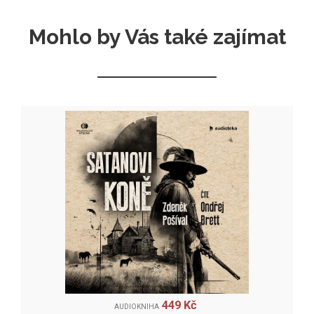
Mohlo by Vás také zajímat
449 Kč
AUDIOKNIHA