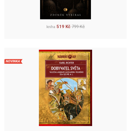
519 Kč
799 Kč
kniha
NOVINKA