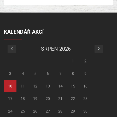
KALENDÁŘ AKCÍ
SRPEN 2026
1
2
3
4
5
6
7
8
9
10
11
12
13
14
15
16
17
18
19
20
21
22
23
24
25
26
27
28
29
30