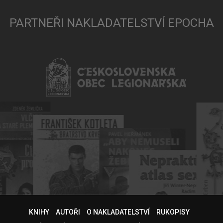
PARTNEŘI NAKLADATELSTVÍ EPOCHA
KNIHY
AUTOŘI
O NAKLADATELSTVÍ
RUKOPISY