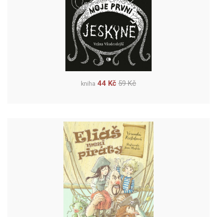
44 Kč
59 Kč
kniha