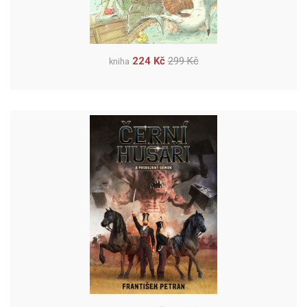
224 Kč
299 Kč
kniha