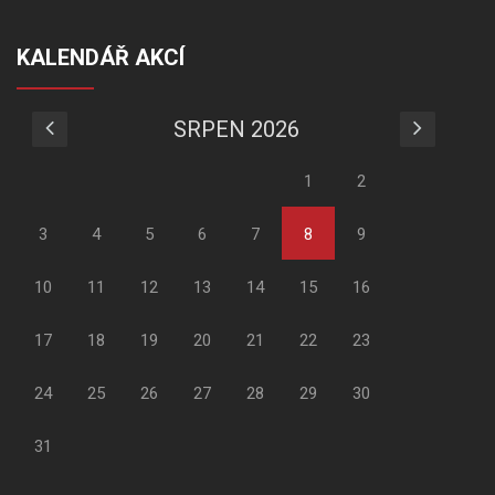
KALENDÁŘ AKCÍ
SRPEN 2026
1
2
3
4
5
6
7
8
9
10
11
12
13
14
15
16
17
18
19
20
21
22
23
24
25
26
27
28
29
30
31