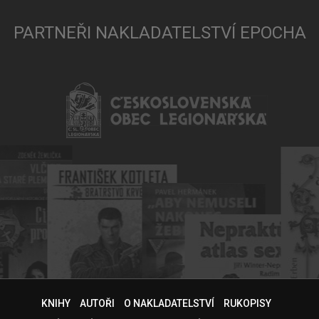
PARTNEŘI NAKLADATELSTVÍ EPOCHA
KNIHY
AUTOŘI
O NAKLADATELSTVÍ
RUKOPISY