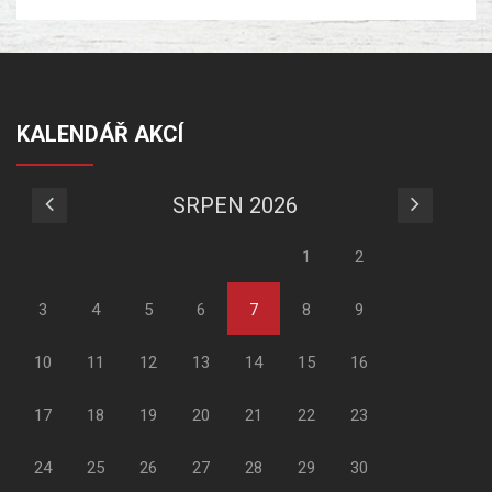
KALENDÁŘ AKCÍ
SRPEN 2026
1
2
3
4
5
6
7
8
9
10
11
12
13
14
15
16
17
18
19
20
21
22
23
24
25
26
27
28
29
30