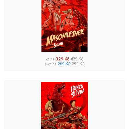
329 Kč
439 Kč
kniha
269 Kč
299 Kč
e-kniha