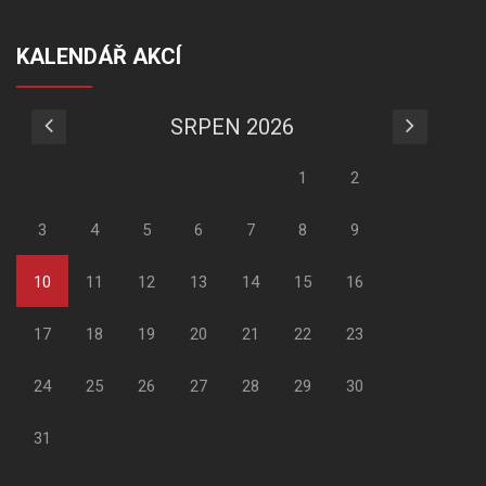
KALENDÁŘ AKCÍ
SRPEN 2026
1
2
3
4
5
6
7
8
9
10
11
12
13
14
15
16
17
18
19
20
21
22
23
24
25
26
27
28
29
30
31