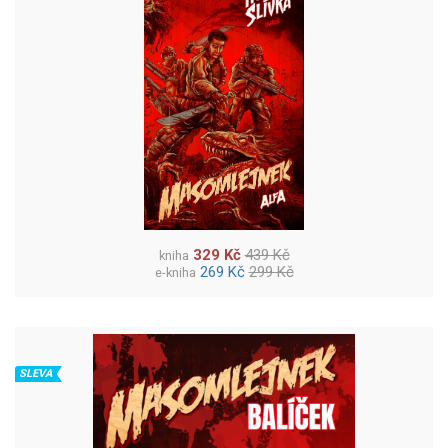
329 Kč
439 Kč
kniha
269 Kč
299 Kč
e-kniha
SLEVA