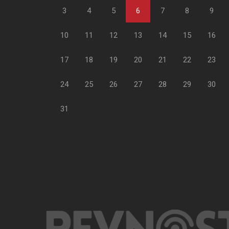
3
4
5
6
7
8
9
10
11
12
13
14
15
16
17
18
19
20
21
22
23
24
25
26
27
28
29
30
31