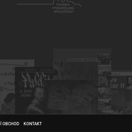
NÍ OBCHOD
KONTAKT