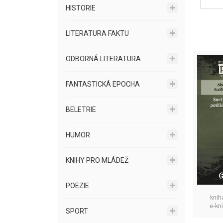
HISTORIE
LITERATURA FAKTU
ODBORNÁ LITERATURA
FANTASTICKÁ EPOCHA
BELETRIE
HUMOR
KNIHY PRO MLÁDEŽ
POEZIE
knih
e-kn
SPORT