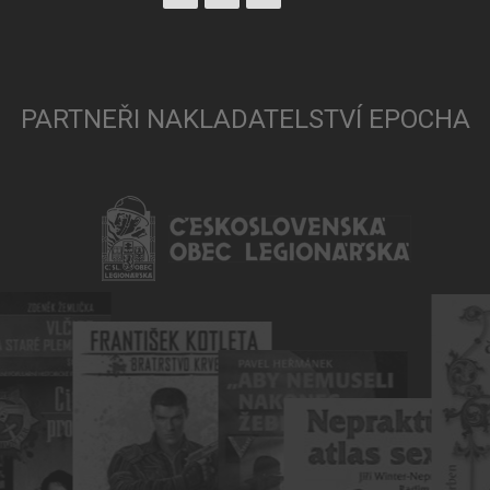
PARTNEŘI NAKLADATELSTVÍ EPOCHA