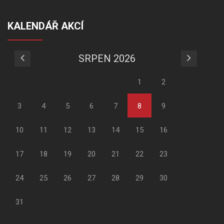
KALENDÁŘ AKCÍ
SRPEN 2026
1
2
3
4
5
6
7
8
9
10
11
12
13
14
15
16
17
18
19
20
21
22
23
24
25
26
27
28
29
30
31