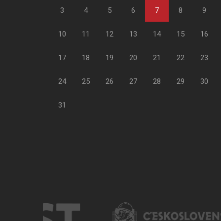
3
4
5
6
7
8
9
10
11
12
13
14
15
16
17
18
19
20
21
22
23
24
25
26
27
28
29
30
31