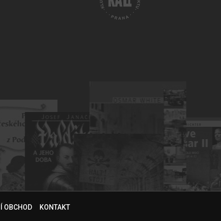
NÍ OBCHOD
KONTAKT