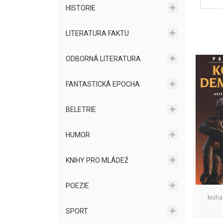
HISTORIE
LITERATURA FAKTU
ODBORNÁ LITERATURA
FANTASTICKÁ EPOCHA
BELETRIE
HUMOR
KNIHY PRO MLÁDEŽ
POEZIE
kniha
SPORT