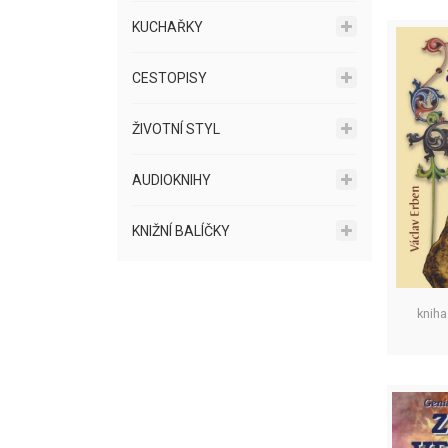
KUCHAŘKY
CESTOPISY
ŽIVOTNÍ STYL
AUDIOKNIHY
KNIŽNÍ BALÍČKY
kniha