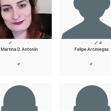
Martina D. Antonín
Felipe Arciniegas