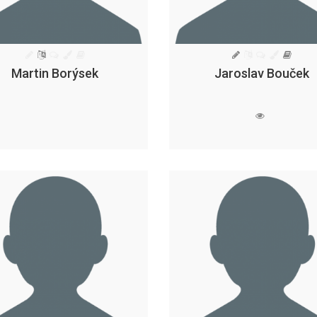
Martin Borýsek
Jaroslav Bouček