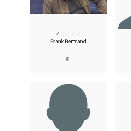
Frank Bertrand