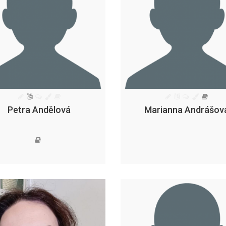
Petra Andělová
Marianna Andrášov