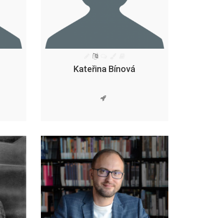
Kateřina Bínová