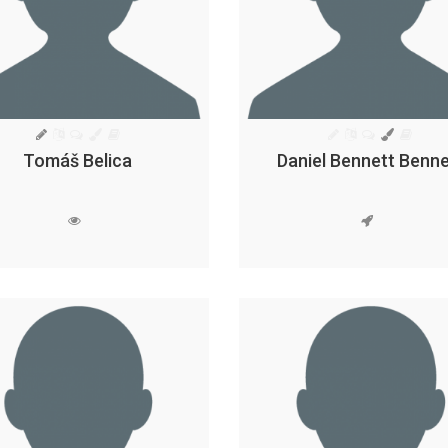
Tomáš Belica
Daniel Bennett Benne