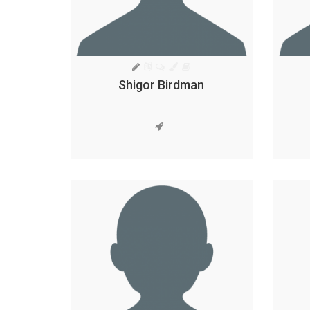
Shigor Birdman