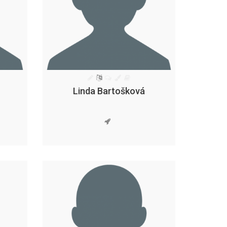
Linda Bartošková