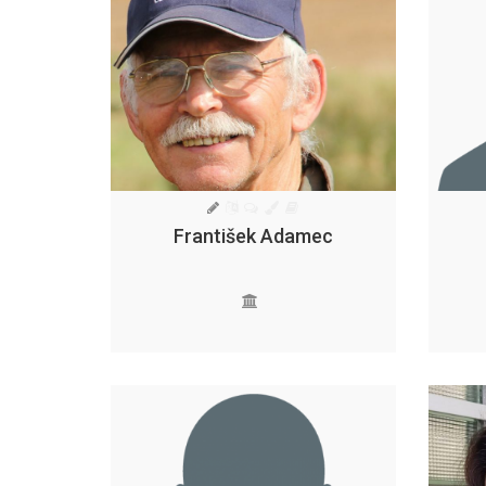
František Adamec