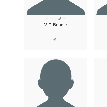
V. O. Bondar