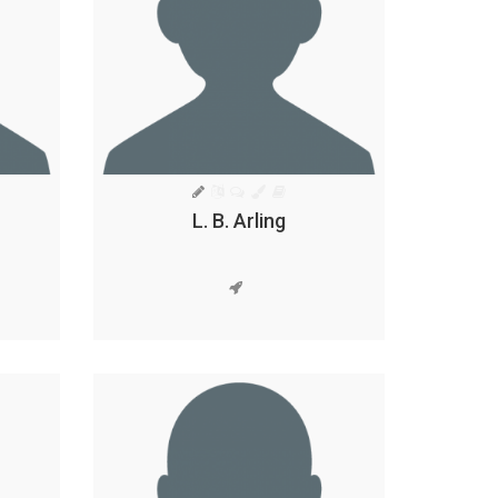
L. B. Arling