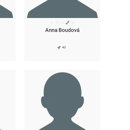
Anna Boudová