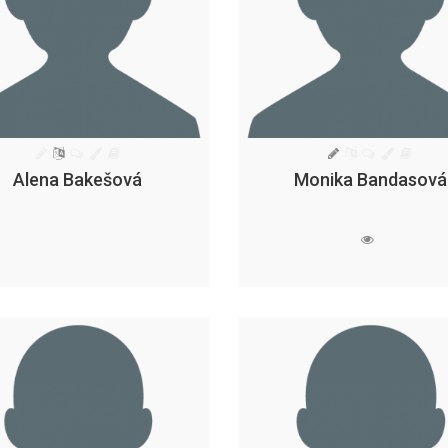
Alena Bakešová
Monika Bandasová