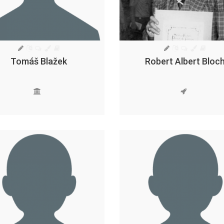
Tomáš Blažek
Robert Albert Bloc