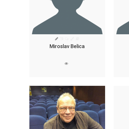
Miroslav Belica