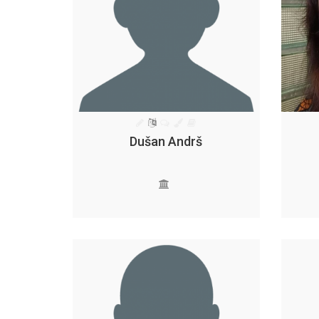
Dušan Andrš