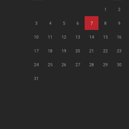
1
2
3
4
5
6
7
8
9
10
11
12
13
14
15
16
17
18
19
20
21
22
23
24
25
26
27
28
29
30
31