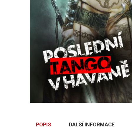
POPIS
DALŠÍ INFORMACE