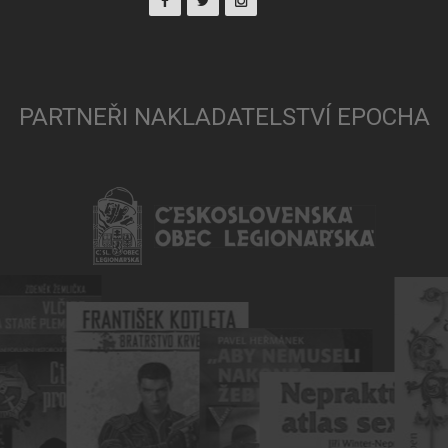
PARTNEŘI NAKLADATELSTVÍ EPOCHA