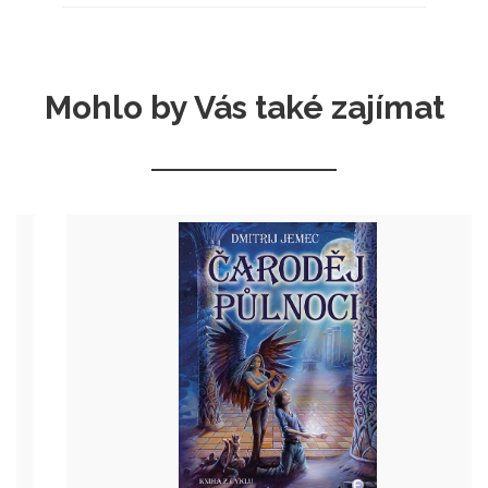
Mohlo by Vás také zajímat