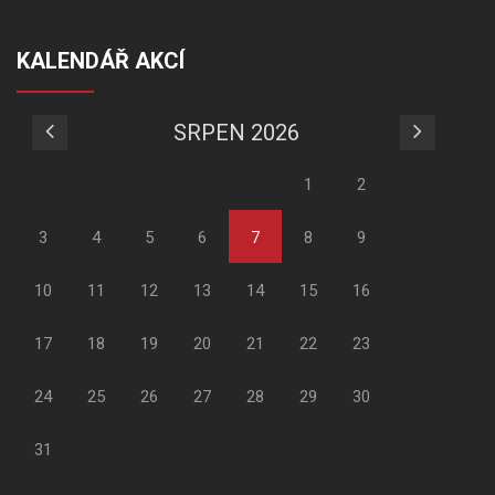
KALENDÁŘ AKCÍ
SRPEN 2026
1
2
3
4
5
6
7
8
9
10
11
12
13
14
15
16
17
18
19
20
21
22
23
24
25
26
27
28
29
30
31