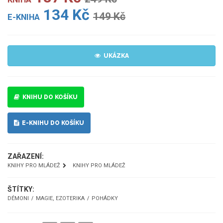
134 Kč
149 Kč
E-KNIHA
UKÁZKA
KNIHU DO KOŠÍKU
E-KNIHU DO KOŠÍKU
ZAŘAZENÍ:
KNIHY PRO MLÁDEŽ
KNIHY PRO MLÁDEŽ
ŠTÍTKY:
DÉMONI
MAGIE, EZOTERIKA
POHÁDKY