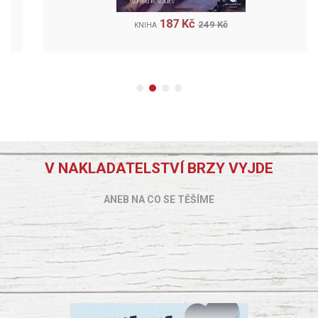
187 Kč
249 Kč
KNIHA
V NAKLADATELSTVÍ BRZY VYJDE
ANEB NA CO SE TĚŠÍME