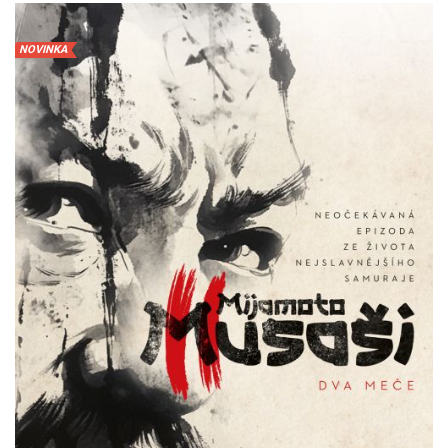
NOVINKA