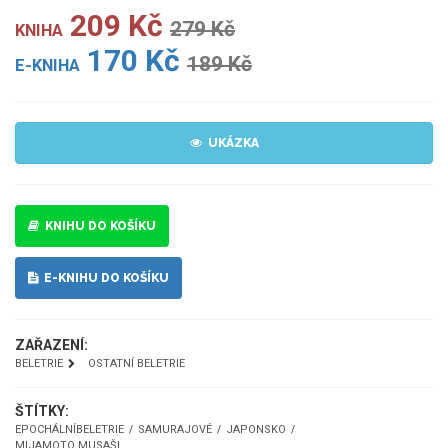
209 Kč
279 Kč
KNIHA
170 Kč
189 Kč
E-KNIHA
UKÁZKA
KNIHU DO KOŠÍKU
E-KNIHU DO KOŠÍKU
ZAŘAZENÍ:
BELETRIE
OSTATNÍ BELETRIE
ŠTÍTKY:
EPOCHÁLNÍBELETRIE
SAMURAJOVÉ
JAPONSKO
MIJAMOTO MUSAŠI