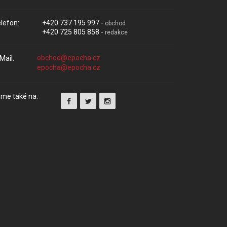
lefon:
+420 737 195 997 -
obchod
+420 725 805 858 -
redakce
Mail:
me také na: