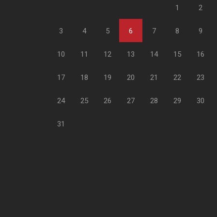
1
2
3
4
5
6
7
8
9
10
11
12
13
14
15
16
17
18
19
20
21
22
23
24
25
26
27
28
29
30
31