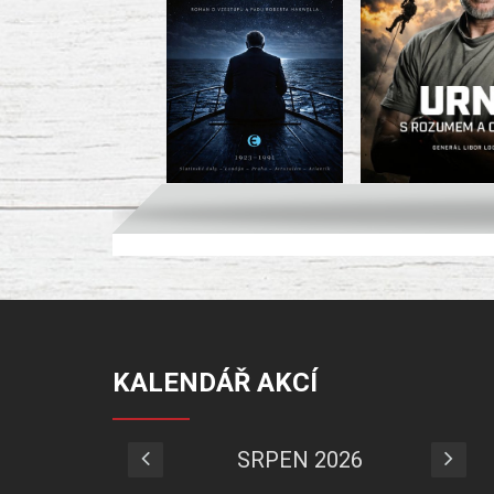
KALENDÁŘ AKCÍ
SRPEN 2026