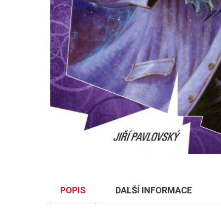
POPIS
DALŠÍ INFORMACE