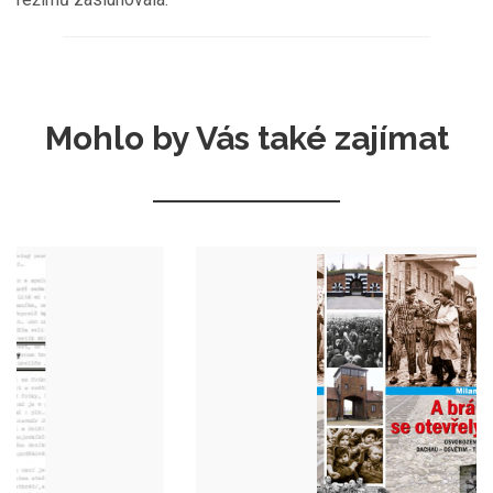
Mohlo by Vás také zajímat