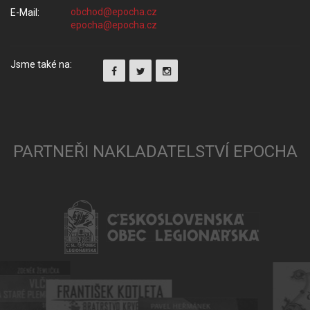
E-Mail:
Jsme také na:
PARTNEŘI NAKLADATELSTVÍ EPOCHA