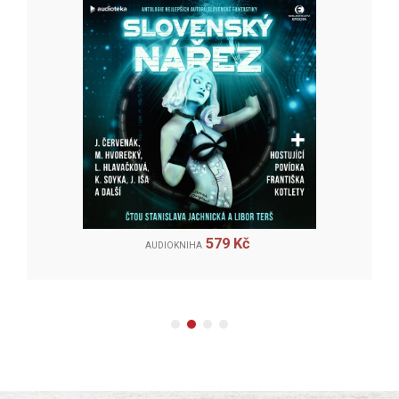
579 Kč
AUDIOKNIHA