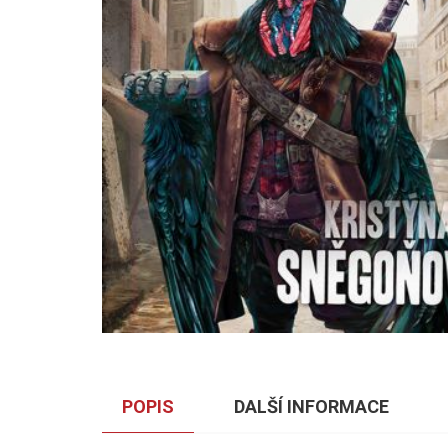
POPIS
DALŠÍ INFORMACE