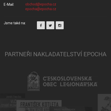
E-Mail:
Jsme také na:
PARTNEŘI NAKLADATELSTVÍ EPOCHA