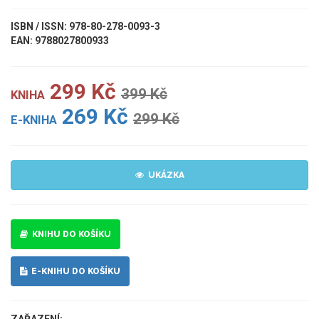
ISBN / ISSN: 978-80-278-0093-3
EAN: 9788027800933
299 Kč
399 Kč
KNIHA
269 Kč
299 Kč
E-KNIHA
UKÁZKA
KNIHU DO KOŠÍKU
E-KNIHU DO KOŠÍKU