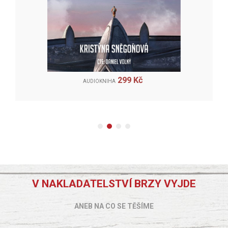
299 Kč
AUDIOKNIHA
V NAKLADATELSTVÍ BRZY VYJDE
ANEB NA CO SE TĚŠÍME