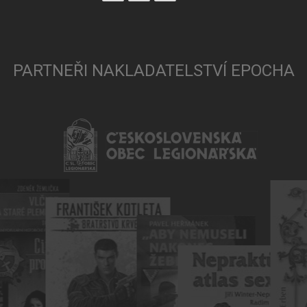
PARTNEŘI NAKLADATELSTVÍ EPOCHA