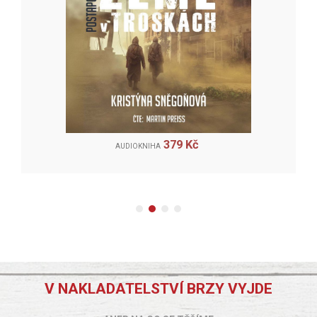
379 Kč
AUDIOKNIHA
V NAKLADATELSTVÍ BRZY VYJDE