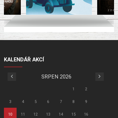
KALENDÁŘ AKCÍ
SRPEN 2026
1
2
3
4
5
6
7
8
9
10
11
12
13
14
15
16