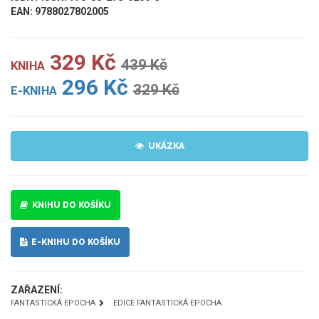
EAN: 9788027802005
329 Kč
439 Kč
KNIHA
296 Kč
329 Kč
E-KNIHA
UKÁZKA
KNIHU DO KOŠÍKU
E-KNIHU DO KOŠÍKU
ZAŘAZENÍ:
FANTASTICKÁ EPOCHA
EDICE FANTASTICKÁ EPOCHA