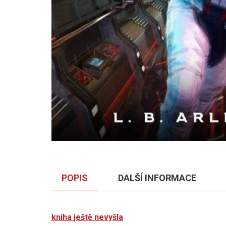
POPIS
DALŠÍ INFORMACE
kniha ještě nevyšla