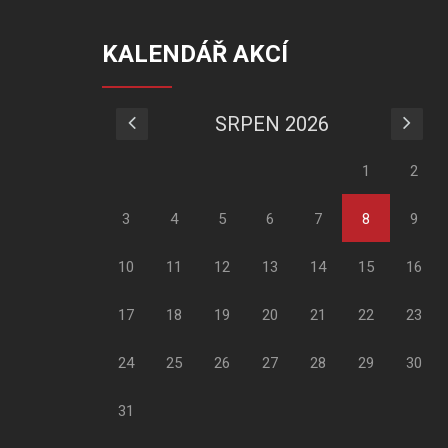
KALENDÁŘ AKCÍ
SRPEN 2026
1
2
3
4
5
6
7
8
9
10
11
12
13
14
15
16
17
18
19
20
21
22
23
24
25
26
27
28
29
30
31