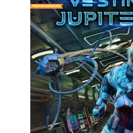
PŘEDOBJEDNÁVKA