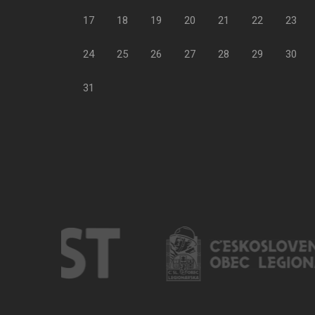
17
18
19
20
21
22
23
24
25
26
27
28
29
30
31