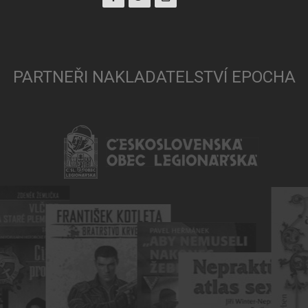
PARTNEŘI NAKLADATELSTVÍ EPOCHA