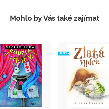
Mohlo by Vás také zajímat
SLEVA