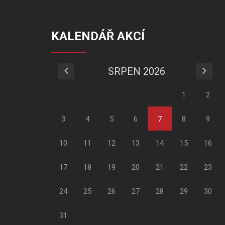
KALENDÁŘ AKCÍ
SRPEN 2026
1
2
3
4
5
6
7
8
9
10
11
12
13
14
15
16
17
18
19
20
21
22
23
24
25
26
27
28
29
30
31