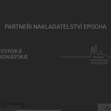
PARTNEŘI NAKLADATELSTVÍ EPOCHA