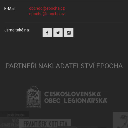
E-Mail:
Jsme také na:
PARTNEŘI NAKLADATELSTVÍ EPOCHA